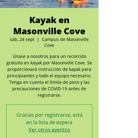
Kayak en
Masonville Cove
sáb, 24 sept
  |  
Campus de Masonville
Cove
Únase a nosotros para un recorrido
gratuito en kayak por Masonville Cove. Se
proporcionará instrucción de kayak para
principiantes y todo el equipo necesario.
Tenga en cuenta el límite de peso y las
precauciones de COVID-19 antes de
registrarse.
Gracias por registrarse, está
en la lista de espera
Ver otros eventos