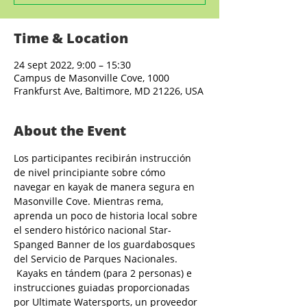
Time & Location
24 sept 2022, 9:00 – 15:30
Campus de Masonville Cove, 1000
Frankfurst Ave, Baltimore, MD 21226, USA
About the Event
Los participantes recibirán instrucción 
de nivel principiante sobre cómo 
navegar en kayak de manera segura en 
Masonville Cove. Mientras rema, 
aprenda un poco de historia local sobre 
el sendero histórico nacional Star-
Spanged Banner de los guardabosques 
del Servicio de Parques Nacionales. 
 Kayaks en tándem (para 2 personas) e 
instrucciones guiadas proporcionadas 
por Ultimate Watersports, un proveedor 