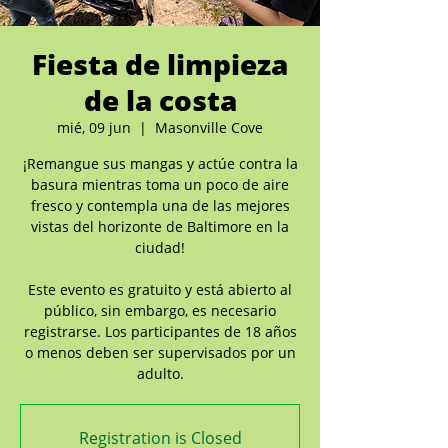
Fiesta de limpieza
de la costa
mié, 09 jun
  |  
Masonville Cove
¡Remangue sus mangas y actúe contra la
basura mientras toma un poco de aire
fresco y contempla una de las mejores
vistas del horizonte de Baltimore en la
ciudad!
Este evento es gratuito y está abierto al
público, sin embargo, es necesario
registrarse. Los participantes de 18 años
o menos deben ser supervisados por un
Registration is Closed