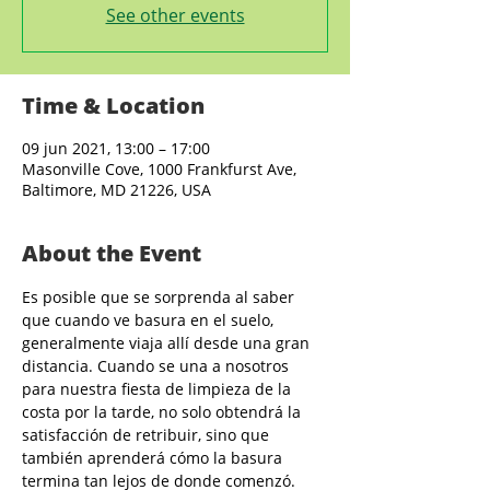
See other events
Time & Location
09 jun 2021, 13:00 – 17:00
Masonville Cove, 1000 Frankfurst Ave,
Baltimore, MD 21226, USA
About the Event
Es posible que se sorprenda al saber 
que cuando ve basura en el suelo, 
generalmente viaja allí desde una gran 
distancia. Cuando se una a nosotros 
para nuestra fiesta de limpieza de la 
costa por la tarde, no solo obtendrá la 
satisfacción de retribuir, sino que 
también aprenderá cómo la basura 
termina tan lejos de donde comenzó. 