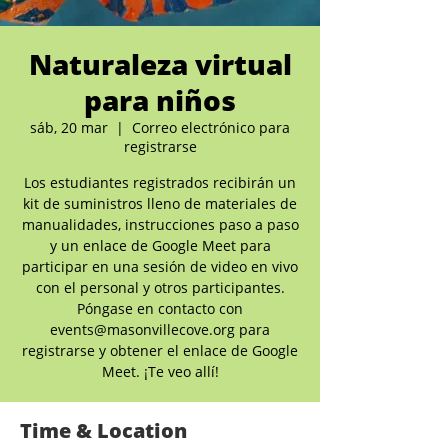
Naturaleza virtual
para niños
sáb, 20 mar
  |  
Correo electrónico para
registrarse
Los estudiantes registrados recibirán un
kit de suministros lleno de materiales de
manualidades, instrucciones paso a paso
y un enlace de Google Meet para
participar en una sesión de video en vivo
con el personal y otros participantes.
Póngase en contacto con
events@masonvillecove.org para
registrarse y obtener el enlace de Google
Meet. ¡Te veo allí!
Time & Location