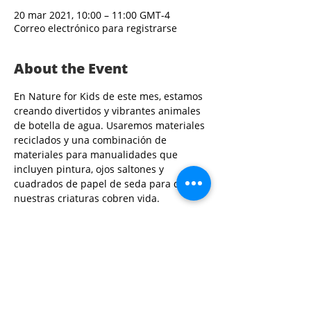
20 mar 2021, 10:00 – 11:00 GMT-4
Correo electrónico para registrarse
About the Event
En Nature for Kids de este mes, estamos 
creando divertidos y vibrantes animales 
de botella de agua. Usaremos materiales 
reciclados y una combinación de 
materiales para manualidades que 
incluyen pintura, ojos saltones y 
cuadrados de papel de seda para que 
nuestras criaturas cobren vida.
Share This Event