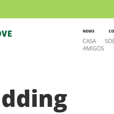
NEWS
CO
CASA
SO
AMIGOS
dding