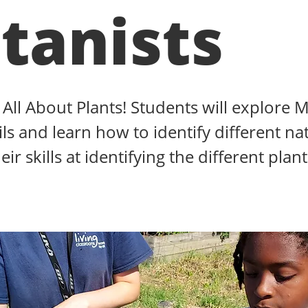
tanists
s All About Plants! Students will explore M
ils and learn how to identify different na
eir skills at identifying the different plant