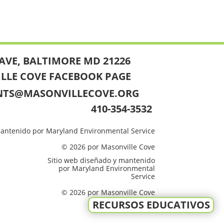
AVE, BALTIMORE MD 21226
ILLE COVE FACEBOOK PAGE
NTS@MASONVILLECOVE.ORG
410-354-3532
mantenido por Maryland Environmental Service
© 2026 por Masonville Cove
Sitio web diseñado y mantenido
por Maryland Environmental
Service
© 2026 por Masonville Cove
RECURSOS EDUCATIVOS