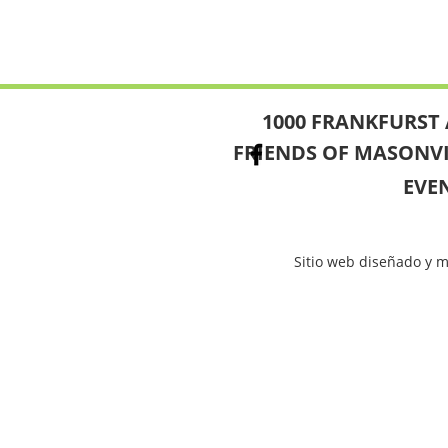
1000 FRANKFURST 
FRIENDS OF MASONV
EVE
Sitio web diseñado y 