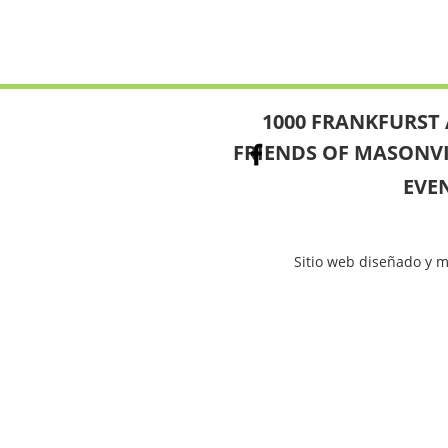
1000 FRANKFURST 
FRIENDS OF MASONV
EVE
Sitio web diseñado y 