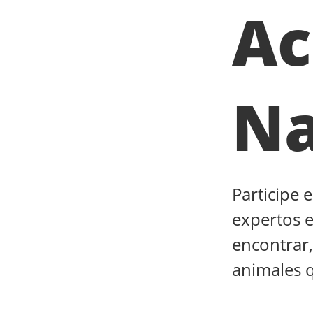
Ac
Na
Participe 
expertos e
encontrar, 
animales 