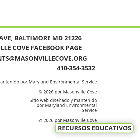
AVE, BALTIMORE MD 21226
ILLE COVE FACEBOOK PAGE
NTS@MASONVILLECOVE.ORG
410-354-3532
mantenido por Maryland Environmental Service
© 2026 por Masonville Cove
Sitio web diseñado y mantenido
por Maryland Environmental
Service
© 2026 por Masonville Cove
RECURSOS EDUCATIVOS