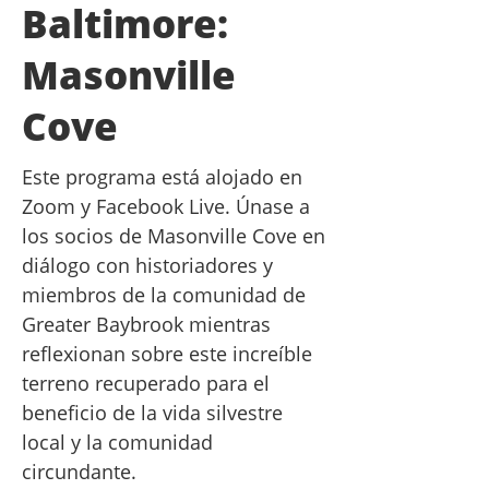
Baltimore:
Masonville
Cove
Este programa está alojado en
Zoom y Facebook Live. Únase a
los socios de Masonville Cove en
diálogo con historiadores y
miembros de la comunidad de
Greater Baybrook mientras
reflexionan sobre este increíble
terreno recuperado para el
beneficio de la vida silvestre
local y la comunidad
circundante.