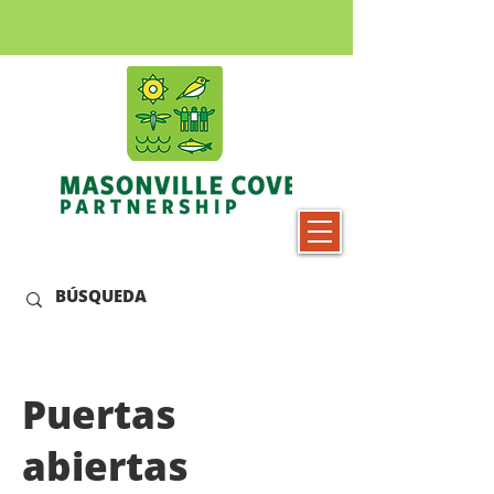
Puertas
abiertas