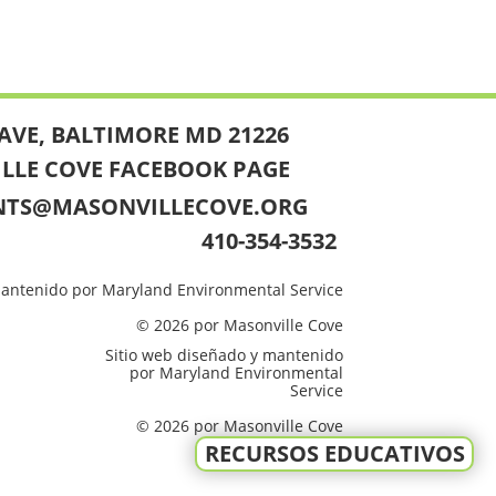
AVE, BALTIMORE MD 21226
ILLE COVE FACEBOOK PAGE
NTS@MASONVILLECOVE.ORG
410-354-3532
mantenido por Maryland Environmental Service
© 2026 por Masonville Cove
Sitio web diseñado y mantenido
por Maryland Environmental
Service
© 2026 por Masonville Cove
RECURSOS EDUCATIVOS