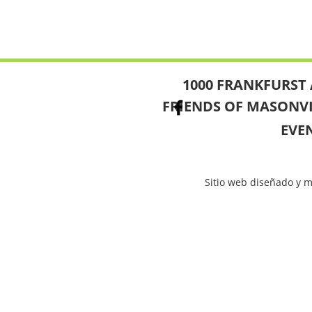
1000 FRANKFURST 
FRIENDS OF MASONV
EVE
Sitio web diseñado y 