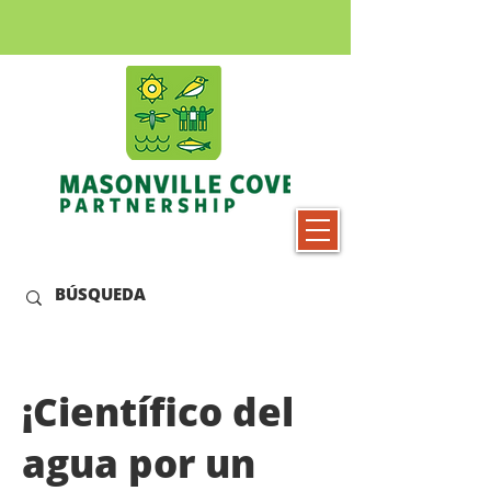
¡Científico del
agua por un