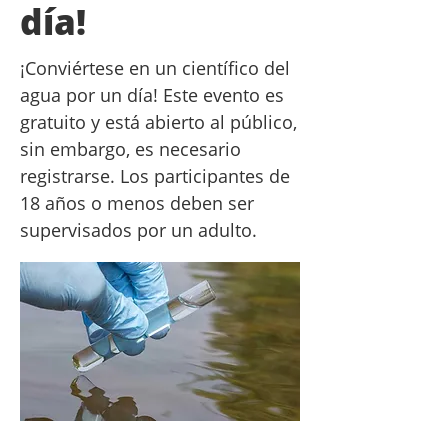
día!
¡Conviértese en un científico del
agua por un día! Este evento es
gratuito y está abierto al público,
sin embargo, es necesario
registrarse. Los participantes de
18 años o menos deben ser
supervisados por un adulto.