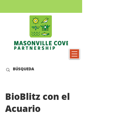
BioBlitz con el
Acuario