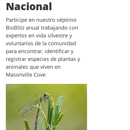
Nacional
Participe en nuestro séptimo
BioBlitz anual trabajando con
expertos en vida silvestre y
voluntarios de la comunidad
para encontrar, identificar y
registrar especies de plantas y
animales que viven en
Masonville Cove