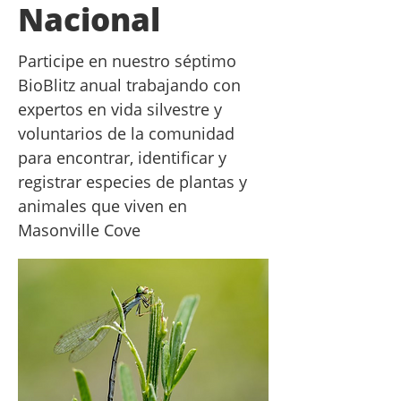
Nacional
Participe en nuestro séptimo
BioBlitz anual trabajando con
expertos en vida silvestre y
voluntarios de la comunidad
para encontrar, identificar y
registrar especies de plantas y
animales que viven en
Masonville Cove