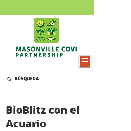
BioBlitz con el
Acuario