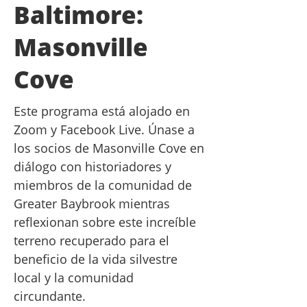
Baltimore:
Masonville
Cove
Este programa está alojado en
Zoom y Facebook Live. Únase a
los socios de Masonville Cove en
diálogo con historiadores y
miembros de la comunidad de
Greater Baybrook mientras
reflexionan sobre este increíble
terreno recuperado para el
beneficio de la vida silvestre
local y la comunidad
circundante.