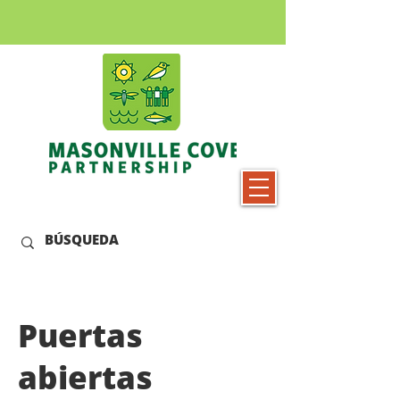
Puertas
abiertas